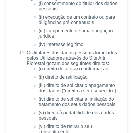
(i) consentimento do titular dos dados
pessoais
(ii) execução de um contrato ou para
diligências pré-contratuais
(iii) cumprimento de uma obrigação
jurídica
(iv) interesse legítimo
Os titulares dos dados pessoais fornecidos
pelos Utilizadores através do Site Altri
Florestal gozam dos seguintes direitos:
(i) direito de acesso e informação
(ii) direito de retificação
(iii) direito de solicitar o apagamento
dos dados ("direito a ser esquecido")
(iv) direito de solicitar a limitação do
tratamento dos seus dados pessoais
(v) direito à portabilidade dos dados
pessoais
(vi) direito de retirar o seu
consentimento