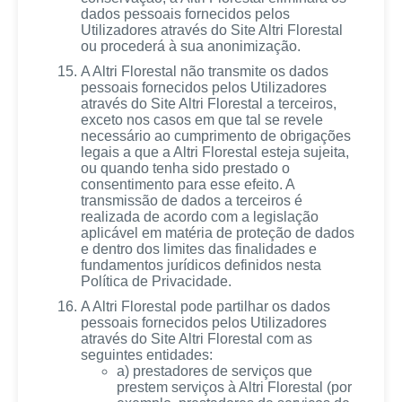
dados pessoais fornecidos pelos
Utilizadores através do Site Altri Florestal
ou procederá à sua anonimização.
A Altri Florestal não transmite os dados
pessoais fornecidos pelos Utilizadores
através do Site Altri Florestal a terceiros,
exceto nos casos em que tal se revele
necessário ao cumprimento de obrigações
legais a que a Altri Florestal esteja sujeita,
ou quando tenha sido prestado o
consentimento para esse efeito. A
transmissão de dados a terceiros é
realizada de acordo com a legislação
aplicável em matéria de proteção de dados
e dentro dos limites das finalidades e
fundamentos jurídicos definidos nesta
Política de Privacidade.
A Altri Florestal pode partilhar os dados
pessoais fornecidos pelos Utilizadores
através do Site Altri Florestal com as
seguintes entidades:
a) prestadores de serviços que
prestem serviços à Altri Florestal (por