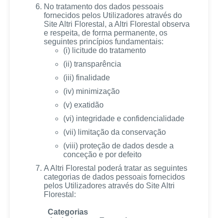
No tratamento dos dados pessoais
fornecidos pelos Utilizadores através do
Site Altri Florestal, a Altri Florestal observa
e respeita, de forma permanente, os
seguintes princípios fundamentais:
(i) licitude do tratamento
(ii) transparência
(iii) finalidade
(iv) minimização
(v) exatidão
(vi) integridade e confidencialidade
(vii) limitação da conservação
(viii) proteção de dados desde a
conceção e por defeito
A Altri Florestal poderá tratar as seguintes
categorias de dados pessoais fornecidos
pelos Utilizadores através do Site Altri
Florestal:
Categorias