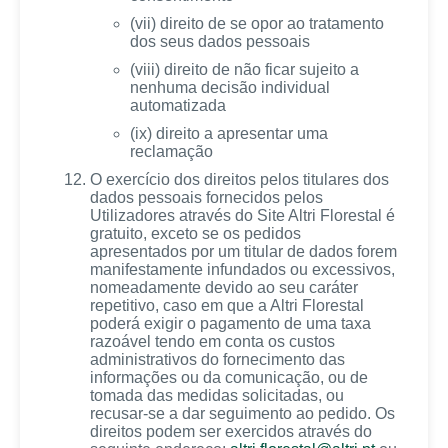
(vii) direito de se opor ao tratamento
dos seus dados pessoais
(viii) direito de não ficar sujeito a
nenhuma decisão individual
automatizada
(ix) direito a apresentar uma
reclamação
O exercício dos direitos pelos titulares dos
dados pessoais fornecidos pelos
Utilizadores através do Site Altri Florestal é
gratuito, exceto se os pedidos
apresentados por um titular de dados forem
manifestamente infundados ou excessivos,
nomeadamente devido ao seu caráter
repetitivo, caso em que a Altri Florestal
poderá exigir o pagamento de uma taxa
razoável tendo em conta os custos
administrativos do fornecimento das
informações ou da comunicação, ou de
tomada das medidas solicitadas, ou
recusar-se a dar seguimento ao pedido. Os
direitos podem ser exercidos através do